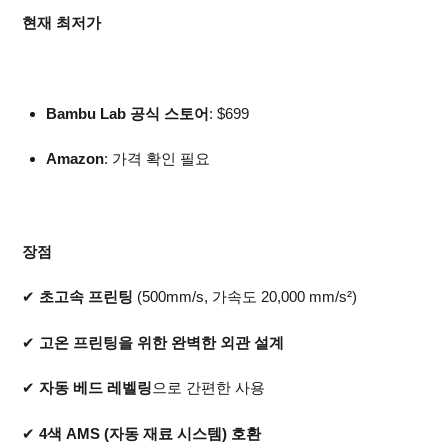
현재 최저가
Bambu Lab 공식 스토어
: $699
Amazon
: 가격 확인 필요
장점
✔
초고속 프린팅
(500mm/s, 가속도 20,000 mm/s²)
✔
고온 프린팅을 위한 완벽한 외관 설계
✔
자동 베드 레벨링
으로 간편한 사용
✔
4색 AMS (자동 재료 시스템) 호환