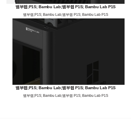
뱀부랩;P1S; Bambu Lab;뱀부랩 P1S; Bambu Lab P1S
뱀부랩;P1S; Bambu Lab;뱀부랩 P1S; Bambu Lab P1S
뱀부랩;P1S; Bambu Lab;뱀부랩 P1S; Bambu Lab P1S
뱀부랩;P1S; Bambu Lab;뱀부랩 P1S; Bambu Lab P1S