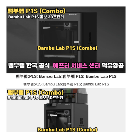
뱀부랩;P1S; Bambu Lab;뱀부랩 P1S; Bambu Lab P1S
뱀부랩;P1S; Bambu Lab;뱀부랩 P1S; Bambu Lab P1S