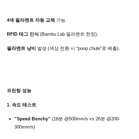
4색 필라멘트 자동 교체
가능.
RFID 태그 인식
(Bambu Lab 필라멘트 한정).
필라멘트 낭비
발생 (색상 전환 시 “poop chute”로 배출).
프린팅 성능
1. 속도 테스트
“Speed Benchy”
(18분 @500mm/s vs 26분 @200-
300mm/s)