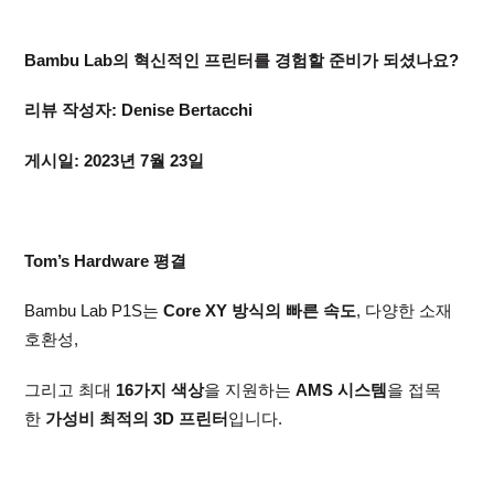
Bambu Lab의 혁신적인 프린터를 경험할 준비가 되셨나요?
리뷰 작성자: Denise Bertacchi
게시일: 2023년 7월 23일
Tom’s Hardware 평결
Bambu Lab P1S는
Core XY 방식의 빠른 속도
, 다양한 소재
호환성,
그리고 최대
16가지 색상
을 지원하는
AMS 시스템
을 접목
한
가성비 최적의 3D 프린터
입니다.