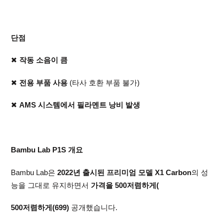
단점
✖
작동 소음이 큼
✖
전용 부품 사용
(타사 호환 부품 불가)
✖
AMS 시스템에서 필라멘트 낭비 발생
Bambu Lab P1S 개요
Bambu Lab은
2022년 출시된 프리미엄 모델 X1 Carbon
의 성
능을 그대로 유지하면서
가격을 500저렴하게(
500저렴하게(699)
공개했습니다.