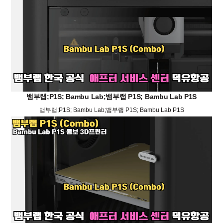
뱀부랩;P1S; Bambu Lab;뱀부랩 P1S; Bambu Lab P1S
뱀부랩;P1S; Bambu Lab;뱀부랩 P1S; Bambu Lab P1S