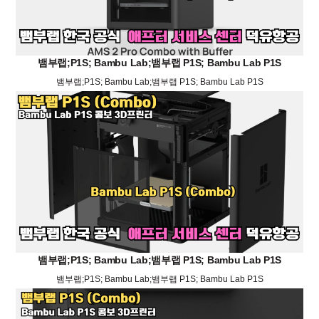
뱀부랩;P1S; Bambu Lab;뱀부랩 P1S; Bambu Lab P1S
뱀부랩;P1S; Bambu Lab;뱀부랩 P1S; Bambu Lab P1S
뱀부랩;P1S; Bambu Lab;뱀부랩 P1S; Bambu Lab P1S
뱀부랩;P1S; Bambu Lab;뱀부랩 P1S; Bambu Lab P1S