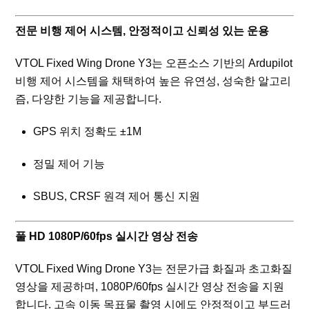
전문 비행 제어 시스템, 안정적이고 신뢰성 있는 운용
VTOL Fixed Wing Drone Y3는 오픈소스 기반의 Ardupilot
비행 제어 시스템을 채택하여 높은 유연성, 성숙한 알고리
즘, 다양한 기능을 제공합니다.
GPS 위치 정확도 ±1M
정밀 제어 기능
SBUS, CRSF 원격 제어 통신 지원
풀 HD 1080P/60fps 실시간 영상 전송
VTOL Fixed Wing Drone Y3는 전문가급 화질과 초고화질
영상을 제공하며, 1080P/60fps 실시간 영상 전송을 지원
합니다. 고속 이동 목표물 촬영 시에도 안정적이고 부드러