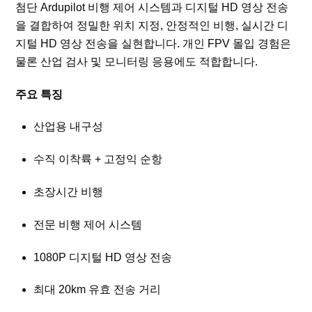
첨단 Ardupilot 비행 제어 시스템과 디지털 HD 영상 전송
을 결합하여 정밀한 위치 지정, 안정적인 비행, 실시간 디
지털 HD 영상 전송을 실현합니다. 개인 FPV 몰입 경험은
물론 산업 검사 및 모니터링 응용에도 적합합니다.
주요 특징
산업용 내구성
수직 이착륙 + 고정익 순항
초장시간 비행
전문 비행 제어 시스템
1080P 디지털 HD 영상 전송
최대 20km 유효 전송 거리