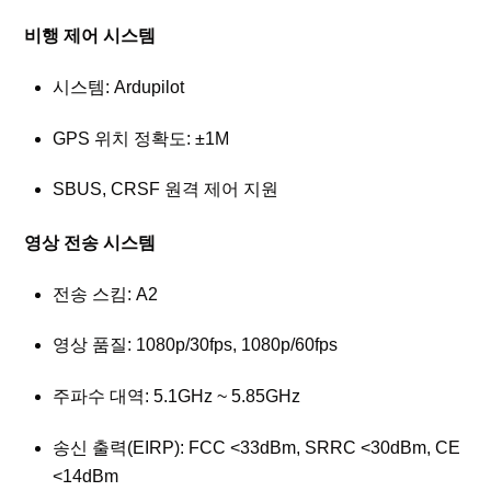
비행 제어 시스템
시스템: Ardupilot
GPS 위치 정확도: ±1M
SBUS, CRSF 원격 제어 지원
영상 전송 시스템
전송 스킴: A2
영상 품질: 1080p/30fps, 1080p/60fps
주파수 대역: 5.1GHz ~ 5.85GHz
송신 출력(EIRP): FCC <33dBm, SRRC <30dBm, CE
<14dBm