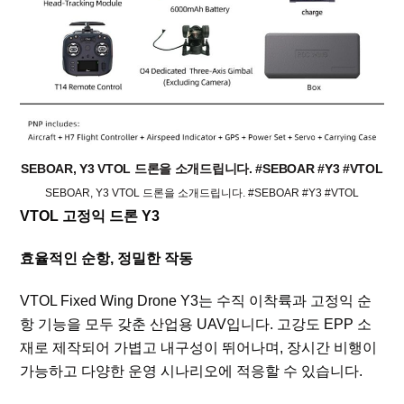
SEBOAR, Y3 VTOL 드론을 소개드립니다. #SEBOAR #Y3 #VTOL
SEBOAR, Y3 VTOL 드론을 소개드립니다. #SEBOAR #Y3 #VTOL
VTOL 고정익 드론 Y3
효율적인 순항, 정밀한 작동
VTOL Fixed Wing Drone Y3는 수직 이착륙과 고정익 순
항 기능을 모두 갖춘 산업용 UAV입니다. 고강도 EPP 소
재로 제작되어 가볍고 내구성이 뛰어나며, 장시간 비행이
가능하고 다양한 운영 시나리오에 적응할 수 있습니다.