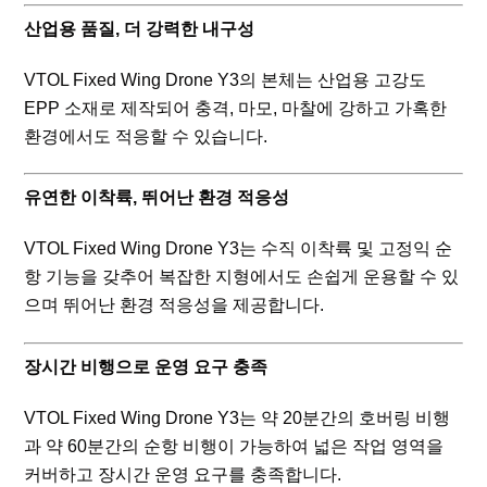
산업용 품질, 더 강력한 내구성
VTOL Fixed Wing Drone Y3의 본체는 산업용 고강도
EPP 소재로 제작되어 충격, 마모, 마찰에 강하고 가혹한
환경에서도 적응할 수 있습니다.
유연한 이착륙, 뛰어난 환경 적응성
VTOL Fixed Wing Drone Y3는 수직 이착륙 및 고정익 순
항 기능을 갖추어 복잡한 지형에서도 손쉽게 운용할 수 있
으며 뛰어난 환경 적응성을 제공합니다.
장시간 비행으로 운영 요구 충족
VTOL Fixed Wing Drone Y3는 약 20분간의 호버링 비행
과 약 60분간의 순항 비행이 가능하여 넓은 작업 영역을
커버하고 장시간 운영 요구를 충족합니다.