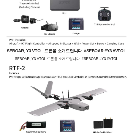
SEBOAR, Y3 VTOL 드론을 소개드립니다. #SEBOAR #Y3 #VTOL
SEBOAR, Y3 VTOL 드론을 소개드립니다. #SEBOAR #Y3 #VTOL