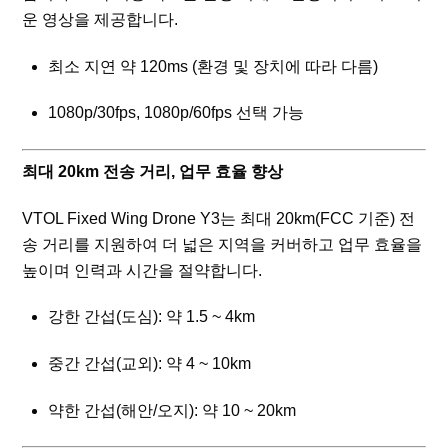
운 영상을 제공합니다.
최소 지연 약 120ms (환경 및 장치에 따라 다름)
1080p/30fps, 1080p/60fps 선택 가능
최대 20km 전송 거리, 업무 효율 향상
VTOL Fixed Wing Drone Y3는 최대 20km(FCC 기준) 전
송 거리를 지원하여 더 넓은 지역을 커버하고 업무 효율을
높이며 인력과 시간을 절약합니다.
강한 간섭(도심): 약 1.5 ~ 4km
중간 간섭(교외): 약 4 ~ 10km
약한 간섭(해안/오지): 약 10 ~ 20km