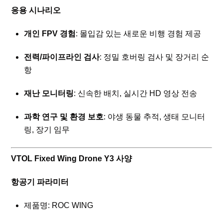
응용 시나리오
개인 FPV 경험
: 몰입감 있는 새로운 비행 경험 제공
전력/파이프라인 검사
: 정밀 호버링 검사 및 장거리 순
항
재난 모니터링
: 신속한 배치, 실시간 HD 영상 전송
과학 연구 및 환경 보호
: 야생 동물 추적, 생태 모니터
링, 장기 임무
VTOL Fixed Wing Drone Y3 사양
항공기 파라미터
제품명: ROC WING