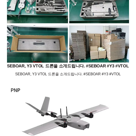
SEBOAR, Y3 VTOL 드론을 소개드립니다. #SEBOAR #Y3 #VTOL
SEBOAR, Y3 VTOL 드론을 소개드립니다. #SEBOAR #Y3 #VTOL