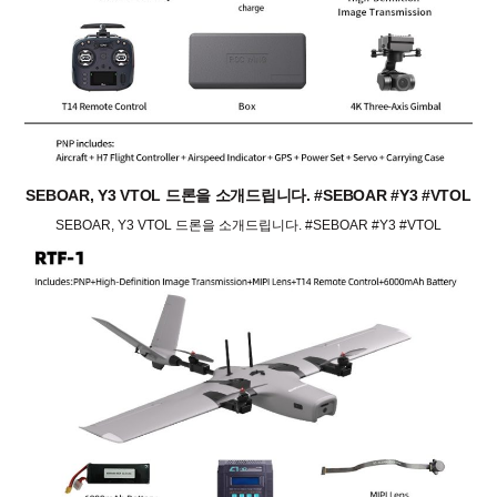
SEBOAR, Y3 VTOL 드론을 소개드립니다. #SEBOAR #Y3 #VTOL
SEBOAR, Y3 VTOL 드론을 소개드립니다. #SEBOAR #Y3 #VTOL