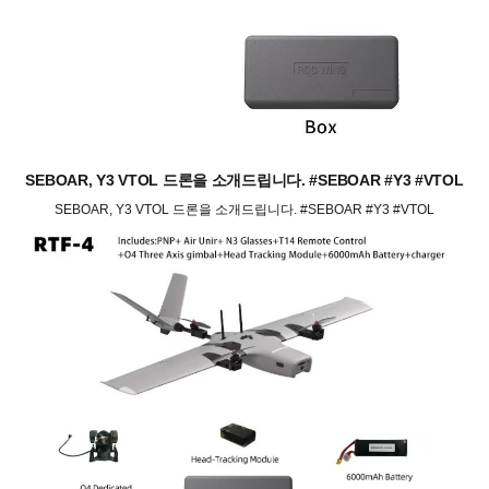
SEBOAR, Y3 VTOL 드론을 소개드립니다. #SEBOAR #Y3 #VTOL
SEBOAR, Y3 VTOL 드론을 소개드립니다. #SEBOAR #Y3 #VTOL