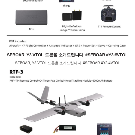
SEBOAR, Y3 VTOL 드론을 소개드립니다. #SEBOAR #Y3 #VTOL
SEBOAR, Y3 VTOL 드론을 소개드립니다. #SEBOAR #Y3 #VTOL