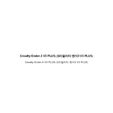
Creality Ender-3 V3 PLUS;크리얼리티 엔더3 V3 PLUS;
Creality Ender-3 V3 PLUS;크리얼리티 엔더3 V3 PLUS;