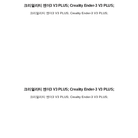
크리얼리티 엔더3 V3 PLUS; Creality Ender-3 V3 PLUS;
크리얼리티 엔더3 V3 PLUS; Creality Ender-3 V3 PLUS;
크리얼리티 엔더3 V3 PLUS; Creality Ender-3 V3 PLUS;
크리얼리티 엔더3 V3 PLUS; Creality Ender-3 V3 PLUS;