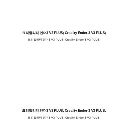
크리얼리티 엔더3 V3 PLUS; Creality Ender-3 V3 PLUS;
크리얼리티 엔더3 V3 PLUS; Creality Ender-3 V3 PLUS;
크리얼리티 엔더3 V3 PLUS; Creality Ender-3 V3 PLUS;
크리얼리티 엔더3 V3 PLUS; Creality Ender-3 V3 PLUS;