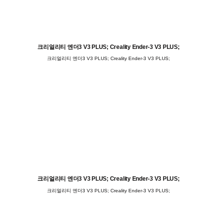
크리얼리티 엔더3 V3 PLUS; Creality Ender-3 V3 PLUS;
크리얼리티 엔더3 V3 PLUS; Creality Ender-3 V3 PLUS;
크리얼리티 엔더3 V3 PLUS; Creality Ender-3 V3 PLUS;
크리얼리티 엔더3 V3 PLUS; Creality Ender-3 V3 PLUS;