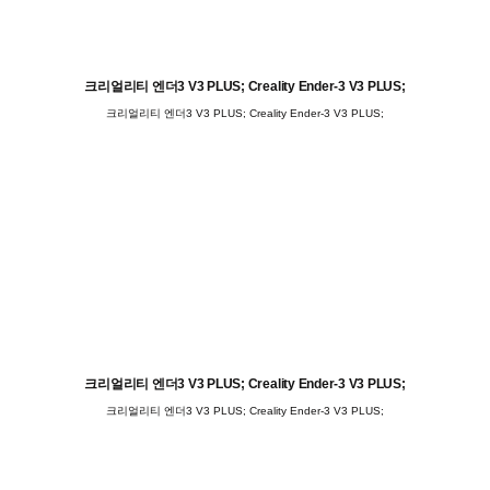
크리얼리티 엔더3 V3 PLUS; Creality Ender-3 V3 PLUS;
크리얼리티 엔더3 V3 PLUS; Creality Ender-3 V3 PLUS;
크리얼리티 엔더3 V3 PLUS; Creality Ender-3 V3 PLUS;
크리얼리티 엔더3 V3 PLUS; Creality Ender-3 V3 PLUS;