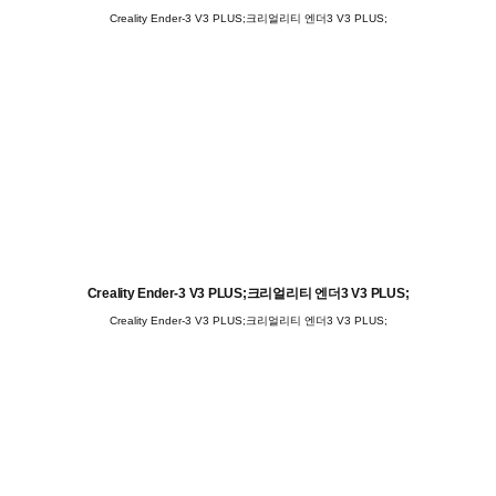
Creality Ender-3 V3 PLUS;크리얼리티 엔더3 V3 PLUS;
Creality Ender-3 V3 PLUS;크리얼리티 엔더3 V3 PLUS;
Creality Ender-3 V3 PLUS;크리얼리티 엔더3 V3 PLUS;