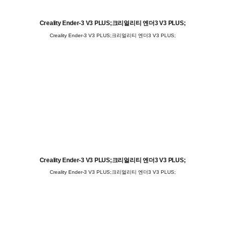
Creality Ender-3 V3 PLUS;크리얼리티 엔더3 V3 PLUS;
Creality Ender-3 V3 PLUS;크리얼리티 엔더3 V3 PLUS;
Creality Ender-3 V3 PLUS;크리얼리티 엔더3 V3 PLUS;
Creality Ender-3 V3 PLUS;크리얼리티 엔더3 V3 PLUS;