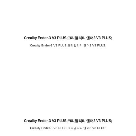
Creality Ender-3 V3 PLUS;크리얼리티 엔더3 V3 PLUS;
Creality Ender-3 V3 PLUS;크리얼리티 엔더3 V3 PLUS;
Creality Ender-3 V3 PLUS;크리얼리티 엔더3 V3 PLUS;
Creality Ender-3 V3 PLUS;크리얼리티 엔더3 V3 PLUS;