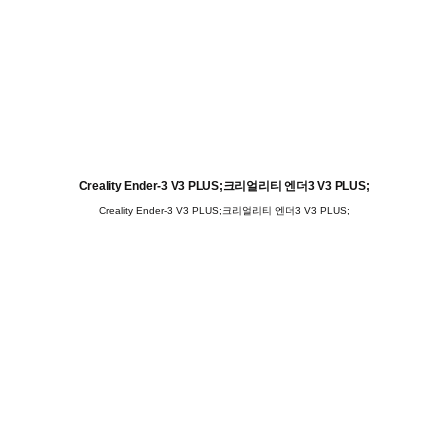
Creality Ender-3 V3 PLUS;크리얼리티 엔더3 V3 PLUS;
Creality Ender-3 V3 PLUS;크리얼리티 엔더3 V3 PLUS;