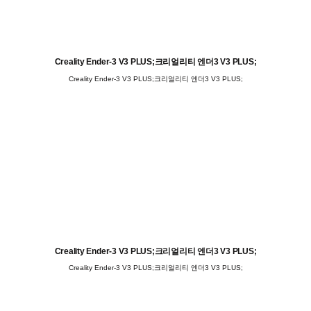
Creality Ender-3 V3 PLUS;크리얼리티 엔더3 V3 PLUS;
Creality Ender-3 V3 PLUS;크리얼리티 엔더3 V3 PLUS;
Creality Ender-3 V3 PLUS;크리얼리티 엔더3 V3 PLUS;
Creality Ender-3 V3 PLUS;크리얼리티 엔더3 V3 PLUS;