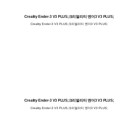
Creality Ender-3 V3 PLUS;크리얼리티 엔더3 V3 PLUS;
Creality Ender-3 V3 PLUS;크리얼리티 엔더3 V3 PLUS;
Creality Ender-3 V3 PLUS;크리얼리티 엔더3 V3 PLUS;
Creality Ender-3 V3 PLUS;크리얼리티 엔더3 V3 PLUS;