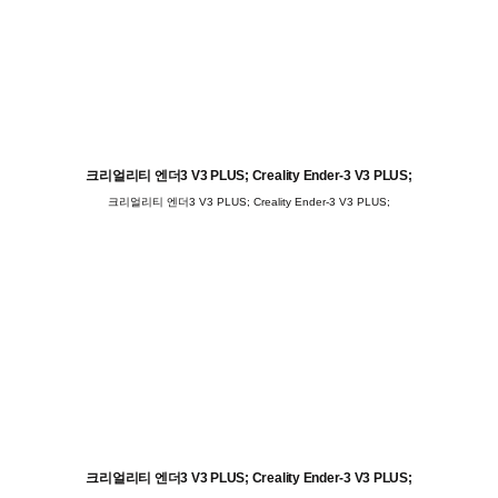
크리얼리티 엔더3 V3 PLUS; Creality Ender-3 V3 PLUS;
크리얼리티 엔더3 V3 PLUS; Creality Ender-3 V3 PLUS;
크리얼리티 엔더3 V3 PLUS; Creality Ender-3 V3 PLUS;