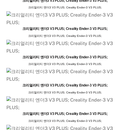
크리얼리티 엔더3 V3 PLUS; Creality Ender-3 V3 PLUS;
크리얼리티 엔더3 V3 PLUS; Creality Ender-3 V3 PLUS;
크리얼리티 엔더3 V3 PLUS; Creality Ender-3 V3 PLUS;
크리얼리티 엔더3 V3 PLUS; Creality Ender-3 V3 PLUS;
크리얼리티 엔더3 V3 PLUS; Creality Ender-3 V3 PLUS;
크리얼리티 엔더3 V3 PLUS; Creality Ender-3 V3 PLUS;
크리얼리티 엔더3 V3 PLUS; Creality Ender-3 V3 PLUS;
크리얼리티 엔더3 V3 PLUS; Creality Ender-3 V3 PLUS;
크리얼리티 엔더3 V3 PLUS; Creality Ender-3 V3 PLUS;
크리얼리티 엔더3 V3 PLUS; Creality Ender-3 V3 PLUS;