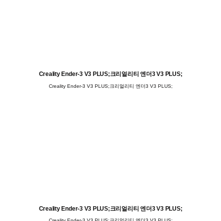
Creality Ender-3 V3 PLUS;크리얼리티 엔더3 V3 PLUS;
Creality Ender-3 V3 PLUS;크리얼리티 엔더3 V3 PLUS;
Creality Ender-3 V3 PLUS;크리얼리티 엔더3 V3 PLUS;
Creality Ender-3 V3 PLUS;크리얼리티 엔더3 V3 PLUS;