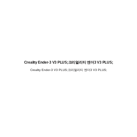
Creality Ender-3 V3 PLUS;크리얼리티 엔더3 V3 PLUS;
Creality Ender-3 V3 PLUS;크리얼리티 엔더3 V3 PLUS;