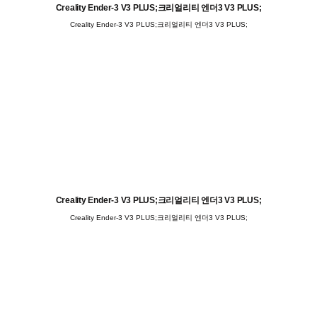
Creality Ender-3 V3 PLUS;크리얼리티 엔더3 V3 PLUS;
Creality Ender-3 V3 PLUS;크리얼리티 엔더3 V3 PLUS;
Creality Ender-3 V3 PLUS;크리얼리티 엔더3 V3 PLUS;
Creality Ender-3 V3 PLUS;크리얼리티 엔더3 V3 PLUS;