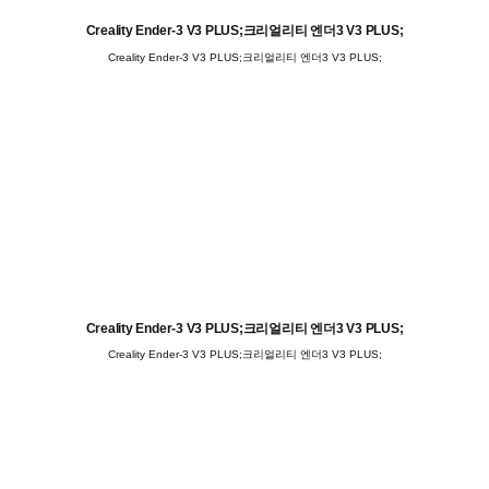
Creality Ender-3 V3 PLUS;크리얼리티 엔더3 V3 PLUS;
Creality Ender-3 V3 PLUS;크리얼리티 엔더3 V3 PLUS;
Creality Ender-3 V3 PLUS;크리얼리티 엔더3 V3 PLUS;
Creality Ender-3 V3 PLUS;크리얼리티 엔더3 V3 PLUS;