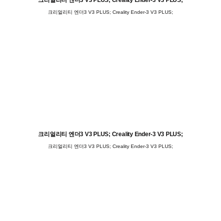
크리얼리티 엔더3 V3 PLUS; Creality Ender-3 V3 PLUS;
크리얼리티 엔더3 V3 PLUS; Creality Ender-3 V3 PLUS;
크리얼리티 엔더3 V3 PLUS; Creality Ender-3 V3 PLUS;
크리얼리티 엔더3 V3 PLUS; Creality Ender-3 V3 PLUS;