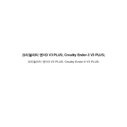
크리얼리티 엔더3 V3 PLUS; Creality Ender-3 V3 PLUS;
크리얼리티 엔더3 V3 PLUS; Creality Ender-3 V3 PLUS;