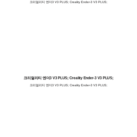
크리얼리티 엔더3 V3 PLUS; Creality Ender-3 V3 PLUS;
크리얼리티 엔더3 V3 PLUS; Creality Ender-3 V3 PLUS;
크리얼리티 엔더3 V3 PLUS; Creality Ender-3 V3 PLUS;