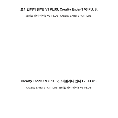
크리얼리티 엔더3 V3 PLUS; Creality Ender-3 V3 PLUS;
크리얼리티 엔더3 V3 PLUS; Creality Ender-3 V3 PLUS;
Creality Ender-3 V3 PLUS;크리얼리티 엔더3 V3 PLUS;
Creality Ender-3 V3 PLUS;크리얼리티 엔더3 V3 PLUS;