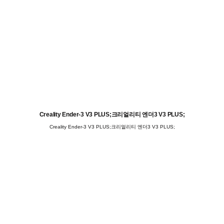
Creality Ender-3 V3 PLUS;크리얼리티 엔더3 V3 PLUS;
Creality Ender-3 V3 PLUS;크리얼리티 엔더3 V3 PLUS;