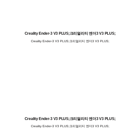
Creality Ender-3 V3 PLUS;크리얼리티 엔더3 V3 PLUS;
Creality Ender-3 V3 PLUS;크리얼리티 엔더3 V3 PLUS;
Creality Ender-3 V3 PLUS;크리얼리티 엔더3 V3 PLUS;
Creality Ender-3 V3 PLUS;크리얼리티 엔더3 V3 PLUS;