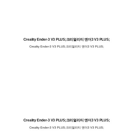
Creality Ender-3 V3 PLUS;크리얼리티 엔더3 V3 PLUS;
Creality Ender-3 V3 PLUS;크리얼리티 엔더3 V3 PLUS;
Creality Ender-3 V3 PLUS;크리얼리티 엔더3 V3 PLUS;
Creality Ender-3 V3 PLUS;크리얼리티 엔더3 V3 PLUS;