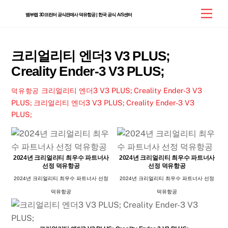
Skip
Men
뱀부랩 3D프린터 공식판매사 덕유항공 | 한국 공식 A/S센터
to
content
크리얼리티 엔더3 V3 PLUS;
Creality Ender-3 V3 PLUS;
크리얼리티 엔더3 V3 PLUS; Creality Ender-3 V3
덕유항공
PLUS;
크리얼리티 엔더3 V3 PLUS; Creality Ender-3 V3
PLUS;
2024년 크리얼리티 최우수 파트너사
2024년 크리얼리티 최우수 파트너사
선정 덕유항공
선정 덕유항공
2024년 크리얼리티 최우수 파트너사 선정
2024년 크리얼리티 최우수 파트너사 선정
덕유항공
덕유항공