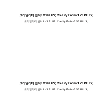
크리얼리티 엔더3 V3 PLUS; Creality Ender-3 V3 PLUS;
크리얼리티 엔더3 V3 PLUS; Creality Ender-3 V3 PLUS;
크리얼리티 엔더3 V3 PLUS; Creality Ender-3 V3 PLUS;
크리얼리티 엔더3 V3 PLUS; Creality Ender-3 V3 PLUS;