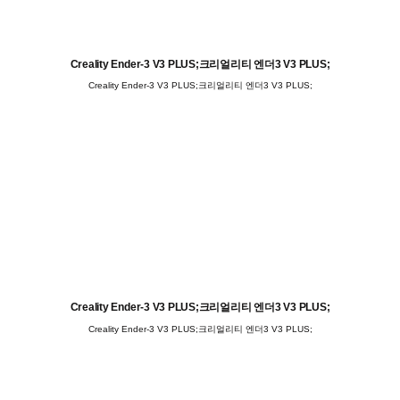
Creality Ender-3 V3 PLUS;크리얼리티 엔더3 V3 PLUS;
Creality Ender-3 V3 PLUS;크리얼리티 엔더3 V3 PLUS;
Creality Ender-3 V3 PLUS;크리얼리티 엔더3 V3 PLUS;
Creality Ender-3 V3 PLUS;크리얼리티 엔더3 V3 PLUS;