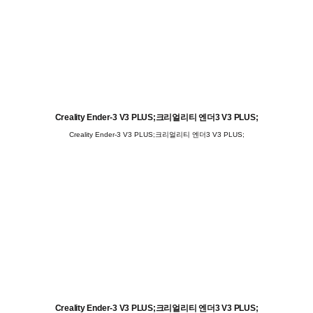
Creality Ender-3 V3 PLUS;크리얼리티 엔더3 V3 PLUS;
Creality Ender-3 V3 PLUS;크리얼리티 엔더3 V3 PLUS;
Creality Ender-3 V3 PLUS;크리얼리티 엔더3 V3 PLUS;