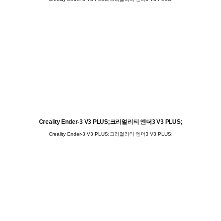
Creality Ender-3 V3 PLUS;크리얼리티 엔더3 V3 PLUS;
Creality Ender-3 V3 PLUS;크리얼리티 엔더3 V3 PLUS;