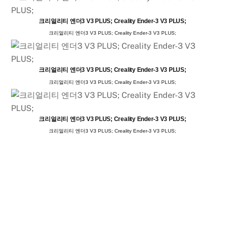
크리얼리티 엔더3 V3 PLUS; Creality Ender-3 V3 PLUS;
크리얼리티 엔더3 V3 PLUS; Creality Ender-3 V3 PLUS;
크리얼리티 엔더3 V3 PLUS; Creality Ender-3 V3 PLUS;
크리얼리티 엔더3 V3 PLUS; Creality Ender-3 V3 PLUS;
크리얼리티 엔더3 V3 PLUS; Creality Ender-3 V3 PLUS;
크리얼리티 엔더3 V3 PLUS; Creality Ender-3 V3 PLUS;