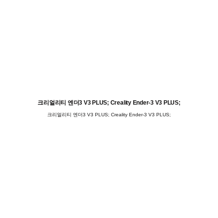
크리얼리티 엔더3 V3 PLUS; Creality Ender-3 V3 PLUS;
크리얼리티 엔더3 V3 PLUS; Creality Ender-3 V3 PLUS;