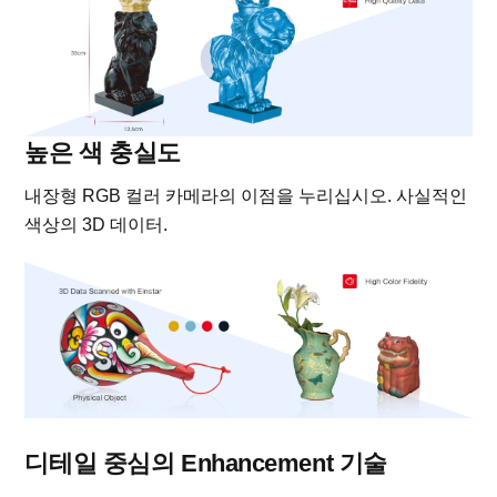
높은 색 충실도
내장형 RGB 컬러 카메라의 이점을 누리십시오. 사실적인
색상의 3D 데이터.
디테일 중심의 Enhancement 기술