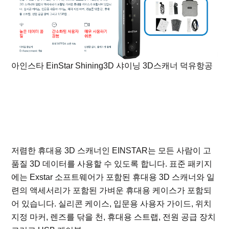
아인스타 EinStar Shining3D 샤이닝 3D스캐너 덕유항공
저렴한 휴대용 3D 스캐너인 EINSTAR는 모든 사람이 고
품질 3D 데이터를 사용할 수 있도록 합니다. 표준 패키지
에는 Exstar 소프트웨어가 포함된 휴대용 3D 스캐너와 일
련의 액세서리가 포함된 가벼운 휴대용 케이스가 포함되
어 있습니다. 실리콘 케이스, 입문용 사용자 가이드, 위치
지정 마커, 렌즈를 닦을 천, 휴대용 스트랩, 전원 공급 장치