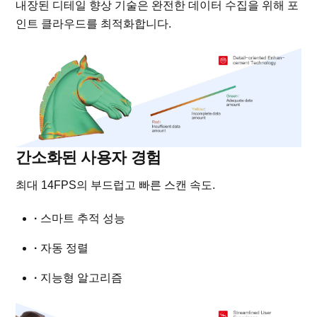
내장된 디테일 향상 기술은 완전한 데이터 수집을 위해 포
인트 클라우드를 최적화합니다.
간소화된 사용자 경험
최대 14FPS의 부드럽고 빠른 스캔 속도.
·
스마트 추적 성능
·
자동 정렬
·
지능형 알고리즘