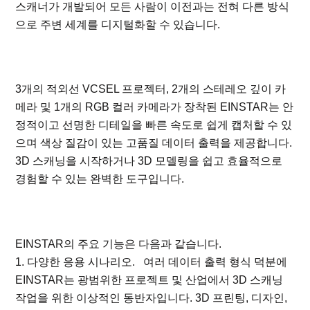
스캐너가 개발되어 모든 사람이 이전과는 전혀 다른 방식
으로 주변 세계를 디지털화할 수 있습니다.
3개의 적외선 VCSEL 프로젝터, 2개의 스테레오 깊이 카
메라 및 1개의 RGB 컬러 카메라가 장착된 EINSTAR는 안
정적이고 선명한 디테일을 빠른 속도로 쉽게 캡처할 수 있
으며 색상 질감이 있는 고품질 데이터 출력을 제공합니다.
3D 스캐닝을 시작하거나 3D 모델링을 쉽고 효율적으로
경험할 수 있는 완벽한 도구입니다.
EINSTAR의 주요 기능은 다음과 같습니다.
1. 다양한 응용 시나리오. 여러 데이터 출력 형식 덕분에
EINSTAR는 광범위한 프로젝트 및 산업에서 3D 스캐닝
작업을 위한 이상적인 동반자입니다. 3D 프린팅, 디자인,