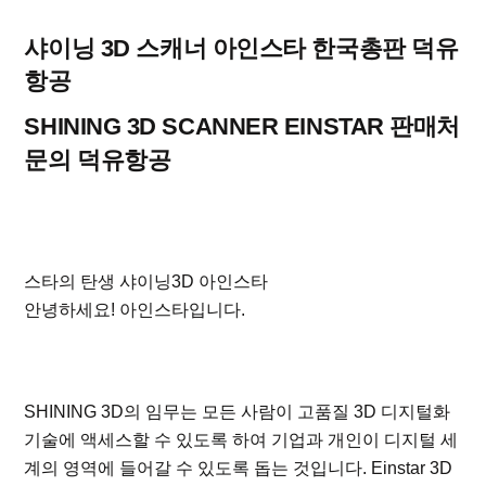
샤이닝 3D 스캐너 아인스타 한국총판 덕유
항공
SHINING 3D SCANNER EINSTAR 판매처
문의 덕유항공
스타의 탄생 샤이닝3D 아인스타
안녕하세요! 아인스타입니다.
SHINING 3D의 임무는 모든 사람이 고품질 3D 디지털화
기술에 액세스할 수 있도록 하여 기업과 개인이 디지털 세
계의 영역에 들어갈 수 있도록 돕는 것입니다. Einstar 3D