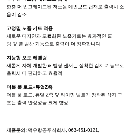
한층 더 업그레이드된 저소음 메인보드 탑재로 출력시 소
음이 감소
고정밀 노즐 키트 적용
새로운 디자인과 모듈화된 노즐키트는 효과적인 쿨
링 및 열 발산 기능으로 출력이 더 정확합니다.
지능형 오토 레벨링
새롭게 자체 개발한 레벨링 센서는 정확한 감지 기능으로
출력시 더 편리하고 효율적
더블 풀 로드+듀얼Z축
더블 풀 로드, 듀얼 Z축 및 타이밍 벨트가 장착된 삼자 구
조는 출력 안정성을 크게 향상
제품문의: 덕유항공주식회사, 063-451-0121,