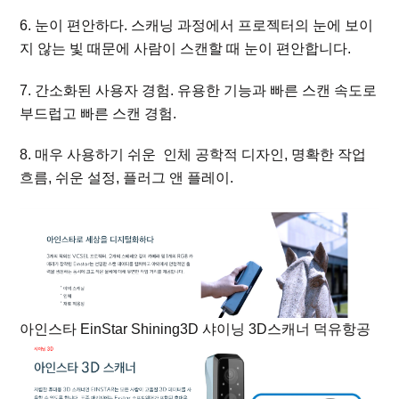
6. 눈이 편안하다. 스캐닝 과정에서 프로젝터의 눈에 보이
지 않는 빛 때문에 사람이 스캔할 때 눈이 편안합니다.
7. 간소화된 사용자 경험. 유용한 기능과 빠른 스캔 속도로
부드럽고 빠른 스캔 경험.
8. 매우 사용하기 쉬운 인체 공학적 디자인, 명확한 작업
흐름, 쉬운 설정, 플러그 앤 플레이.
아인스타 EinStar Shining3D 샤이닝 3D스캐너 덕유항공