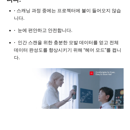
·
스캐닝 과정 중에는 프로젝터에 불이 들어오지 않습
니다.
·
눈에 편안하고 안전합니다.
·
인간 스캔을 위한 충분한 모발 데이터를 얻고 전체
데이터 완성도를 향상시키기 위해 “헤어 모드”를 켭니
다.