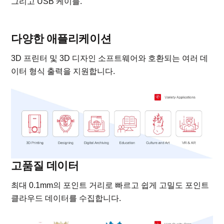
그리고 USB 케이블.
다양한 애플리케이션
3D 프린터 및 3D 디자인 소프트웨어와 호환되는 여러 데
이터 형식 출력을 지원합니다.
고품질 데이터
최대 0.1mm의 포인트 거리로 빠르고 쉽게 고밀도 포인트
클라우드 데이터를 수집합니다.