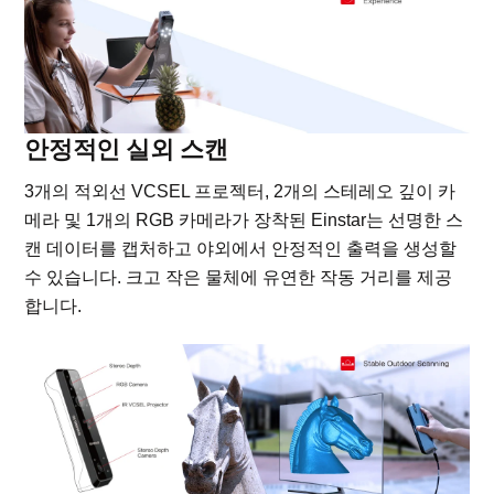
안정적인 실외 스캔
3개의 적외선 VCSEL 프로젝터, 2개의 스테레오 깊이 카
메라 및 1개의 RGB 카메라가 장착된 Einstar는 선명한 스
캔 데이터를 캡처하고 야외에서 안정적인 출력을 생성할
수 있습니다. 크고 작은 물체에 유연한 작동 거리를 제공
합니다.