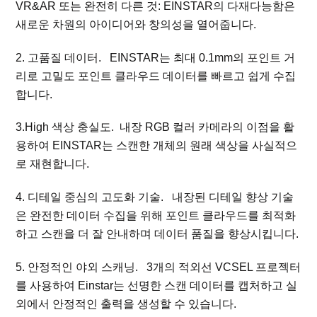
VR&AR 또는 완전히 다른 것: EINSTAR의 다재다능함은
새로운 차원의 아이디어와 창의성을 열어줍니다.
2. 고품질 데이터. EINSTAR는 최대 0.1mm의 포인트 거
리로 고밀도 포인트 클라우드 데이터를 빠르고 쉽게 수집
합니다.
3.High 색상 충실도. 내장 RGB 컬러 카메라의 이점을 활
용하여 EINSTAR는 스캔한 개체의 원래 색상을 사실적으
로 재현합니다.
4. 디테일 중심의 고도화 기술. 내장된 디테일 향상 기술
은 완전한 데이터 수집을 위해 포인트 클라우드를 최적화
하고 스캔을 더 잘 안내하며 데이터 품질을 향상시킵니다.
5. 안정적인 야외 스캐닝. 3개의 적외선 VCSEL 프로젝터
를 사용하여 Einstar는 선명한 스캔 데이터를 캡처하고 실
외에서 안정적인 출력을 생성할 수 있습니다.