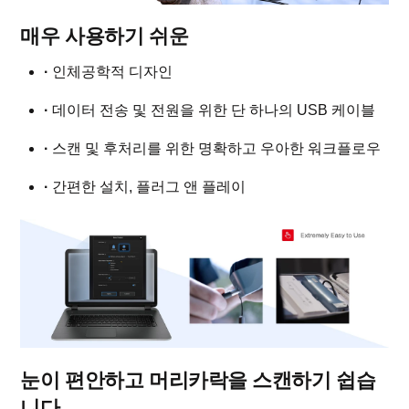
매우 사용하기 쉬운
·
인체공학적 디자인
·
데이터 전송 및 전원을 위한 단 하나의 USB 케이블
·
스캔 및 후처리를 위한 명확하고 우아한 워크플로우
·
간편한 설치, 플러그 앤 플레이
눈이 편안하고 머리카락을 스캔하기 쉽습
니다.